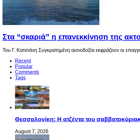
Στα “σκαριά” η επανεκκίνηση της ακ
Του Γ. Κατσιάνη Συγκρατημένη αισιοδοξία εκφράζουν οι επαγγ
Recent
Popular
Comments
Tags
Θεσσαλονίκη: Η ατζέντα του σαββατοκύριακ
August 7, 2026