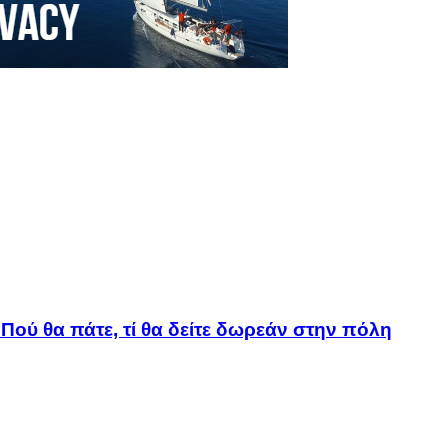
Πού θα πάτε, τί θα δείτε δωρεάν στην πόλη