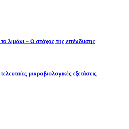
το λιμάνι – Ο στόχος της επένδυσης
τελευταίες μικροβιολογικές εξετάσεις