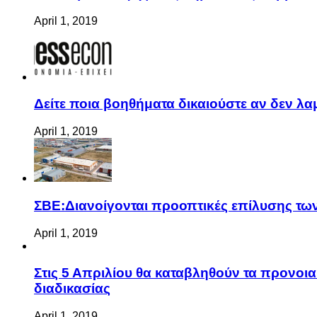
April 1, 2019
Δείτε ποια βοηθήματα δικαιούστε αν δεν λ
April 1, 2019
ΣΒΕ:Διανοίγονται προοπτικές επίλυσης τ
April 1, 2019
Στις 5 Απριλίου θα καταβληθούν τα προνοι
διαδικασίας
April 1, 2019