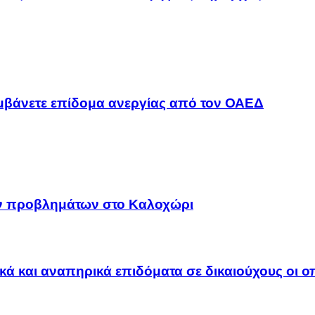
αμβάνετε επίδομα ανεργίας από τον ΟΑΕΔ
ων προβλημάτων στο Καλοχώρι
ακά και αναπηρικά επιδόματα σε δικαιούχους οι 