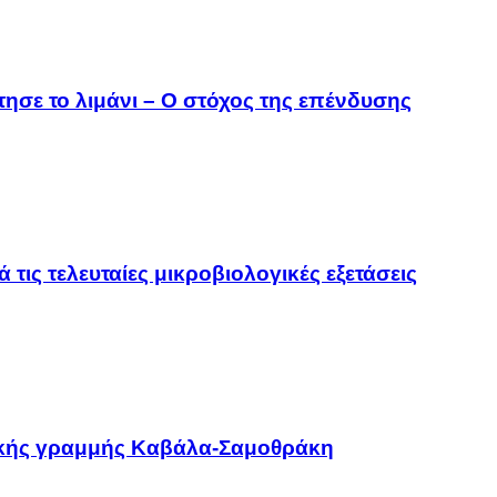
τησε το λιμάνι – Ο στόχος της επένδυσης
 τις τελευταίες μικροβιολογικές εξετάσεις
οϊκής γραμμής Καβάλα-Σαμοθράκη