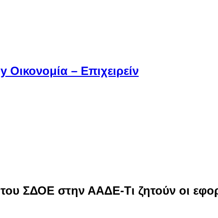
 Οικονομία – Επιχειρείν
 του ΣΔΟΕ στην ΑΑΔΕ-Τι ζητούν οι εφο