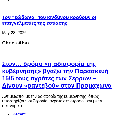
Τον “κώδωνα” του κινδύνου κρούουν οι
επαγγελματίες της εστίασης
May 28, 2026
Check Also
Στον… δρόμο «η αδιαφορία της
κυβέρνησης» βγάζει την Παρασκευή
15/5 τους αγρότες των Σερρών –
Δίνουν «ραντεβού» στον Προμαχώνα
Αντιμέτωποι με την αδιαφορία της κυβέρνησης, όπως
υποστηρίζουν οι Σερραίοι αγροτοκτηνοτρόφοι, και με τα
οικονομικά …
Recent