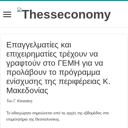
Επαγγελματίες και
επιχειρηματίες τρέχουν να
γραφτούν στο ΓΕΜΗ για να
προλάβουν το πρόγραμμα
ενίσχυσης της περιφέρειας Κ.
Μακεδονίας
Του Γ. Κατσιάνη
Το αδιαχώρητο σημειώνεται από τις αρχές της εβδομάδας στα
επιμελητήρια της Θεσσαλονίκης.