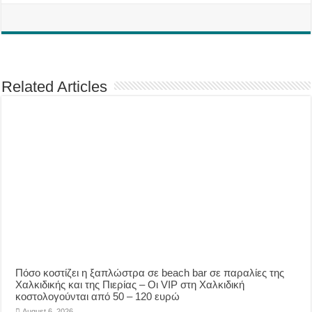
Related Articles
Πόσο κοστίζει η ξαπλώστρα σε beach bar σε παραλίες της
Χαλκιδικής και της Πιερίας – Οι VIP στη Χαλκιδική
κοστολογούνται από 50 – 120 ευρώ
August 6, 2026