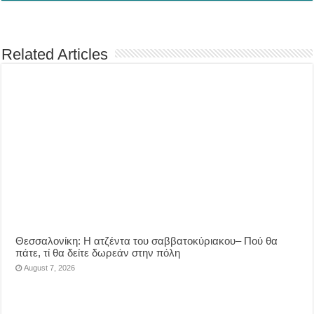
Related Articles
Θεσσαλονίκη: Η ατζέντα του σαββατοκύριακου– Πού θα
πάτε, τί θα δείτε δωρεάν στην πόλη
August 7, 2026