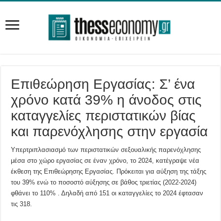
Επιθεώρηση Εργασίας: Σ’ ένα
χρόνο κατά 39% η άνοδος στις
καταγγελίες περιστατικών βίας
και παρενόχλησης στην εργασία
Υπερτριπλασιασμό των περιστατικών σεξουαλικής παρενόχλησης
μέσα στο χώρο εργασίας σε έναν χρόνο, το 2024, κατέγραψε νέα
έκθεση της Επιθεώρησης Εργασίας. Πρόκειται για αύξηση της τάξης
του 39% ενώ το ποσοστό αύξησης σε βάθος τριετίας (2022-2024)
φθάνει το 110% . Δηλαδή από 151 οι καταγγελίες το 2024 έφτασαν
τις 318.