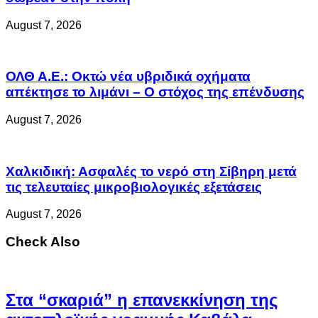
August 7, 2026
ΟΛΘ Α.Ε.: Οκτώ νέα υβριδικά οχήματα
απέκτησε το λιμάνι – Ο στόχος της επένδυσης
August 7, 2026
Χαλκιδική: Ασφαλές το νερό στη Σίβηρη μετά
τις τελευταίες μικροβιολογικές εξετάσεις
August 7, 2026
Check Also
Στα “σκαριά” η επανεκκίνηση της