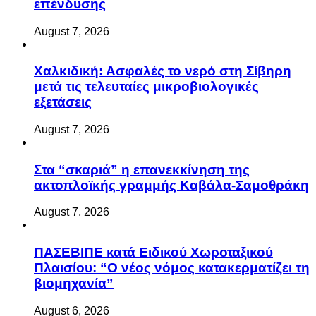
επένδυσης
August 7, 2026
Χαλκιδική: Ασφαλές το νερό στη Σίβηρη
μετά τις τελευταίες μικροβιολογικές
εξετάσεις
August 7, 2026
Στα “σκαριά” η επανεκκίνηση της
ακτοπλοϊκής γραμμής Καβάλα-Σαμοθράκη
August 7, 2026
ΠΑΣΕΒΙΠΕ κατά Ειδικού Χωροταξικού
Πλαισίου: “Ο νέος νόμος κατακερματίζει τη
βιομηχανία”
August 6, 2026