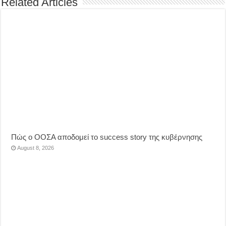
Related Articles
Πώς ο ΟΟΣΑ αποδομεί το success story της κυβέρνησης
August 8, 2026