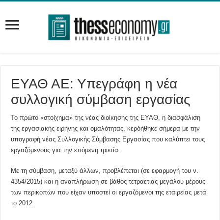
ΕΥΑΘ ΑΕ: Υπεγράφη η νέα
συλλογική σύμβαση εργασίας
Το πρώτο «στοίχημα» της νέας διοίκησης της ΕΥΑΘ, η διασφάλιση
της εργασιακής ειρήνης και ομαλότητας, κερδήθηκε σήμερα με την
υπογραφή νέας Συλλογικής Σύμβασης Εργασίας που καλύπτει τους
εργαζόμενους για την επόμενη τριετία.
Με τη σύμβαση, μεταξύ άλλων, προβλέπεται (σε εφαρμογή του ν.
4354/2015) και η αναπλήρωση σε βάθος τετραετίας μεγάλου μέρους
των περικοπών που είχαν υποστεί οι εργαζόμενοι της εταιρείας μετά
το 2012.