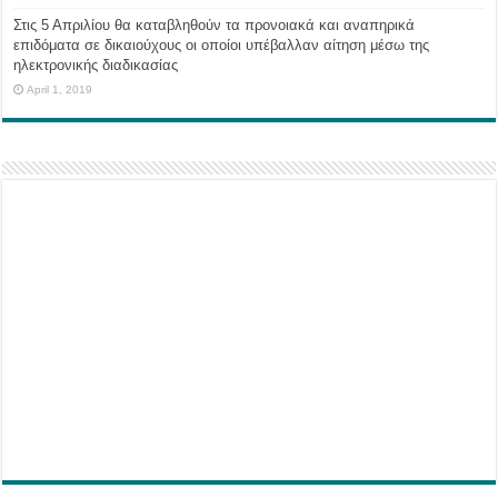
Στις 5 Απριλίου θα καταβληθούν τα προνοιακά και αναπηρικά
επιδόματα σε δικαιούχους οι οποίοι υπέβαλλαν αίτηση μέσω της
ηλεκτρονικής διαδικασίας
April 1, 2019