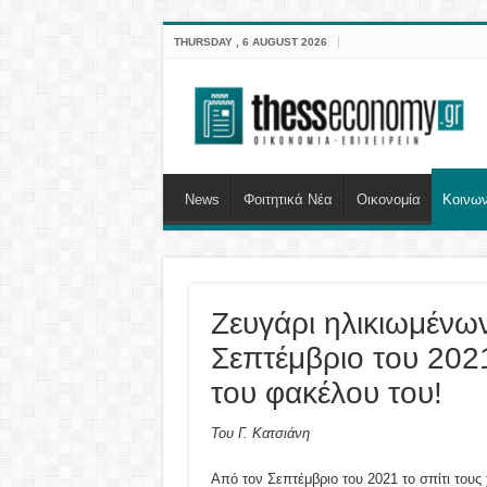
THURSDAY , 6 AUGUST 2026
News
Φοιτητικά Νέα
Οικονομία
Κοινων
Ζευγάρι ηλικιωμένων 
Σεπτέμβριο του 202
του φακέλου του!
Του Γ. Κατσιάνη
Από τον Σεπτέμβριο του 2021 το σπίτι τους 