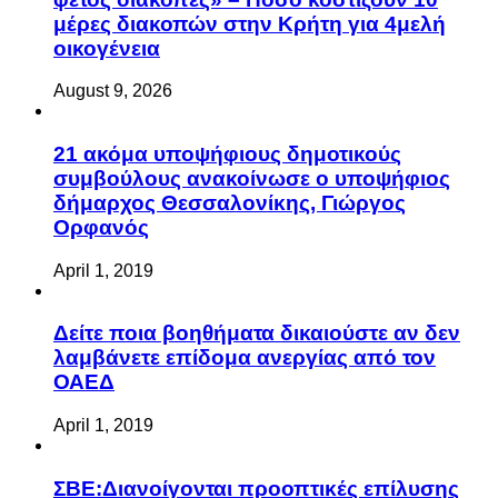
μέρες διακοπών στην Κρήτη για 4μελή
οικογένεια
August 9, 2026
21 ακόμα υποψήφιους δημοτικούς
συμβούλους ανακοίνωσε ο υποψήφιος
δήμαρχος Θεσσαλονίκης, Γιώργος
Ορφανός
April 1, 2019
Δείτε ποια βοηθήματα δικαιούστε αν δεν
λαμβάνετε επίδομα ανεργίας από τον
ΟΑΕΔ
April 1, 2019
ΣΒΕ:Διανοίγονται προοπτικές επίλυσης