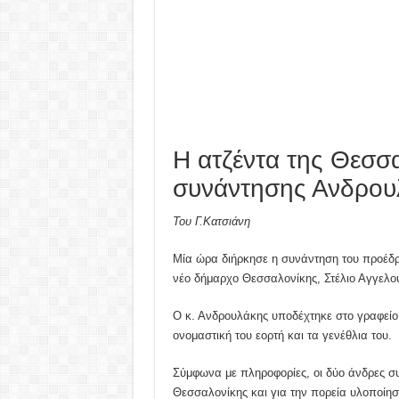
Η ατζέντα της Θεσσα
συνάντησης Ανδρου
Του Γ.Κατσιάνη
Μία ώρα διήρκησε η συνάντηση του προέδ
νέο δήμαρχο Θεσσαλονίκης, Στέλιο Αγγελο
Ο κ. Ανδρουλάκης υποδέχτηκε στο γραφείο 
ονομαστική του εορτή και τα γενέθλια του.
Σύμφωνα με πληροφορίες, οι δύο άνδρες συ
Θεσσαλονίκης και για την πορεία υλοποίη