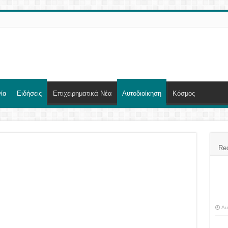
ία
Ειδήσεις
Επιχειρηματικά Νέα
Αυτοδιοίκηση
Κόσμος
Re
Au