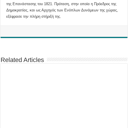
της Επανάστασης του 1821. Πρόταση, στην οποία η Πρόεδρος της
Δημοκρατίας, και ως Αρχηγός των Ενόπλων Δυνάμεων της χώρας,
εξέφρασε την πλήρη στήριξή της.
Related Articles