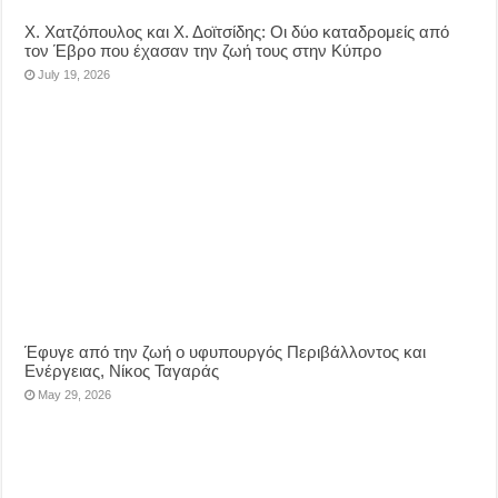
Χ. Χατζόπουλος και Χ. Δοϊτσίδης: Οι δύο καταδρομείς από
τον Έβρο που έχασαν την ζωή τους στην Κύπρο
July 19, 2026
Έφυγε από την ζωή ο υφυπουργός Περιβάλλοντος και
Ενέργειας, Νίκος Ταγαράς
May 29, 2026