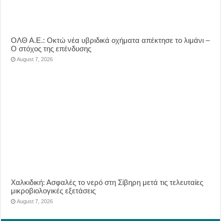
ΟΛΘ Α.Ε.: Οκτώ νέα υβριδικά οχήματα απέκτησε το λιμάνι –
Ο στόχος της επένδυσης
August 7, 2026
Χαλκιδική: Ασφαλές το νερό στη Σίβηρη μετά τις τελευταίες
μικροβιολογικές εξετάσεις
August 7, 2026