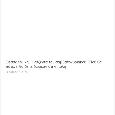
Θεσσαλονίκη: Η ατζέντα του σαββατοκύριακου– Πού θα
πάτε, τί θα δείτε δωρεάν στην πόλη
August 7, 2026