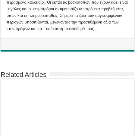
περασμένο καλοκαίρι. Οι εκτάσεις βοσκότοπων που έχουν καεί είναι
μεγάλες και οι κτηνοτρόφοι αντιμετωπίζουν παρόμοια προβλήματα,
όπως και οι πλημμυροπαθείς. Σήμερα τα ζώα των συγκεκριμένων
περιοχών υποσιτίζονται, μειώνοντας την προστιθέμενη αξία των
κτηνοτρόφων και κατ΄ επέκταση το εισόδημά τους.
Related Articles