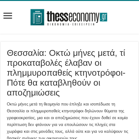
Θεσσαλία: Οκτώ μήνες μετά, τί
προκαταβολές έλαβαν οι
πλημμυροπαθείς κτηνοτρόφοι-
Πότε θα καταβληθούν οι
αποζημιώσεις
Οκτώ μήνες μετά τη θεομηνία που έπληξε και ισοπέδωσε τη
Θεσσαλία οι πλημμυροπαθείς κτηνοτρόφοι δηλώνουν θύματα της
γραφειοκρατίας, μια και οι αποζημιώσεις που έχουν δοθεί σε καμία
περίπτωση δεν φτάνουν για να επουλώσουν τις πληγές στα
χωράφια και στις μονάδες τους, αλλά ούτε και για να καλύψουν τις
βασικές ανάγκες των οικογενειών τους.