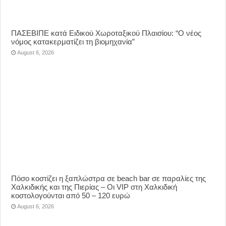
ΠΑΣΕΒΙΠΕ κατά Ειδικού Χωροταξικού Πλαισίου: “Ο νέος
νόμος κατακερματίζει τη βιομηχανία”
August 6, 2026
Πόσο κοστίζει η ξαπλώστρα σε beach bar σε παραλίες της
Χαλκιδικής και της Πιερίας – Οι VIP στη Χαλκιδική
κοστολογούνται από 50 – 120 ευρώ
August 6, 2026