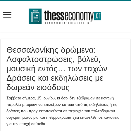
Θεσσαλονίκης δρώμενα:
Ασφαλτοστρώσεις, βόλεϋ,
μουσική εντός… των τειχών –
Δράσεις και εκδηλώσεις με
δωρεάν εισόδους
Σάββατο σήμερα, 15 Ιουνίου, κι όσοι δεν εξέδραμαν σε κοντινή
παραλία μπορούν να επιλέξουν κάποια από τις εκδηλώσεις ή τις
δράσεις που πραγματοποιούνται σε περιοχές του πολεοδομικού
συγκροτήματος μια και η θερμοκρασία έχει επανέλθει σε κανονικά
για την εποχή επίπεδα.