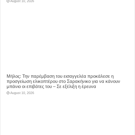
August 10, 2026
Μήλος: Την παρέμβαση του εισαγγελέα προκάλεσε η
προσγείωση ελικοπτέρου στο Σαρακήνικο για να κάνουν
μπάνιο οι επιβάτες του – Σε εξέλιξη η έρευνα
August 10, 2026