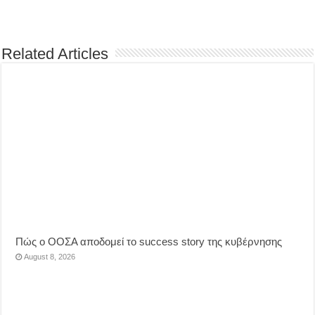
Related Articles
Πώς ο ΟΟΣΑ αποδομεί το success story της κυβέρνησης
August 8, 2026