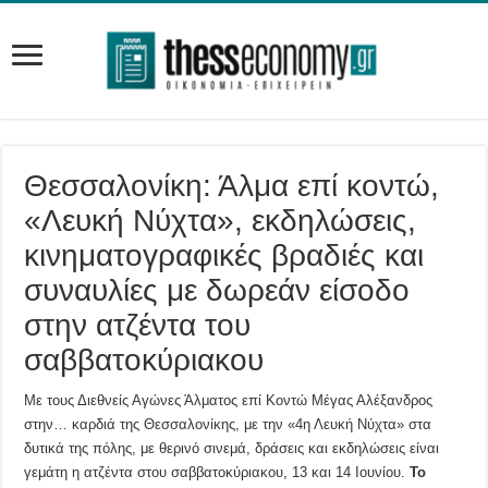
Θεσσαλονίκη: Άλμα επί κοντώ,
«Λευκή Νύχτα», εκδηλώσεις,
κινηματογραφικές βραδιές και
συναυλίες με δωρεάν είσοδο
στην ατζέντα του
σαββατοκύριακου
Με τους Διεθνείς Αγώνες Άλματος επί Κοντώ Μέγας Αλέξανδρος
στην… καρδιά της Θεσσαλονίκης, με την «4η Λευκή Νύχτα» στα
δυτικά της πόλης, με θερινό σινεμά, δράσεις και εκδηλώσεις είναι
γεμάτη η ατζέντα στου σαββατοκύριακου, 13 και 14 Ιουνίου.
Το