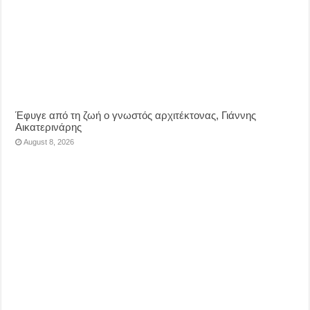
Έφυγε από τη ζωή ο γνωστός αρχιτέκτονας, Γιάννης
Αικατερινάρης
August 8, 2026