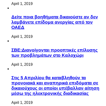
April 1, 2019
Δείτε ποια βοηθήματα δικαιούστε αν δεν
λαμβάνετε επίδομα ανεργίας από τον
ΟΑΕΔ
April 1, 2019
ΣΒΕ:Διανοίγονται προοπτικές επίλυσης
των προβλημάτων στο Καλοχώρι
April 1, 2019
Στις 5 Απριλίου θα καταβληθούν τα
προνοιακά και αναπηρικά επιδόματα σε
δικαιούχους οι οποίοι υπέβαλλαν αίτηση
μέσω της ηλεκτρονικής διαδικασίας
April 1, 2019