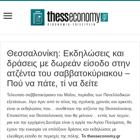
Θεσσαλονίκη: Εκδηλώσεις και
δράσεις με δωρεάν είσοδο στην
ατζέντα του σαββατοκύριακου –
Πού να πάτε, τί να δείτε
Τελευταίο σαββατοκύριακο του Μαΐου, περίοδος των Πανελλαδικών
εξετάσεων, λίγο πριν από το τέλος της σχολικής χρονιάς και αρκετές
είναι οι εκδηλώσεις που… συνθέτουν την ατζέντα της Θεσσαλονίκης.
Επισκέπτες και Θεσσαλονικείς που θα μείνουν… εντός των τειχών,
μια και την ερχόμενη Δευτέρα είναι η αργία του Αγίου Πνεύματος, θα
έχουν την ευκαιρία να επιλέξουν δράσεις και εκδηλώσεις με
ελεύθερη είσοδο σε περιοχές της πόλης.
Το thesseconomy.gr