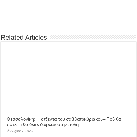
Related Articles
Θεσσαλονίκη: Η ατζέντα του σαββατοκύριακου– Πού θα
πάτε, τί θα δείτε δωρεάν στην πόλη
August 7, 2026