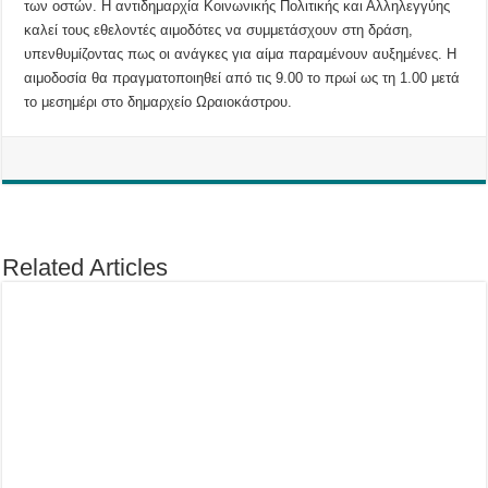
των οστών. Η αντιδημαρχία Κοινωνικής Πολιτικής και Αλληλεγγύης
καλεί τους εθελοντές αιμοδότες να συμμετάσχουν στη δράση,
υπενθυμίζοντας πως οι ανάγκες για αίμα παραμένουν αυξημένες. Η
αιμοδοσία θα πραγματοποιηθεί από τις 9.00 το πρωί ως τη 1.00 μετά
το μεσημέρι στο δημαρχείο Ωραιοκάστρου.
Related Articles