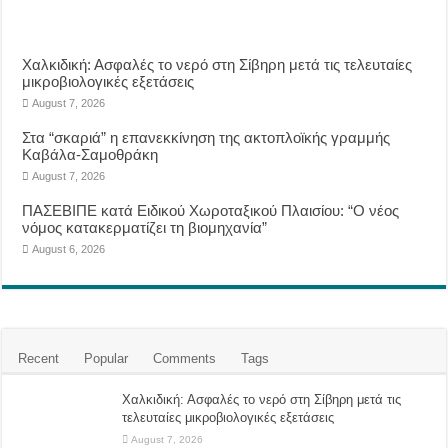
Χαλκιδική: Ασφαλές το νερό στη Σίβηρη μετά τις τελευταίες
μικροβιολογικές εξετάσεις
August 7, 2026
Στα “σκαριά” η επανεκκίνηση της ακτοπλοϊκής γραμμής
Καβάλα-Σαμοθράκη
August 7, 2026
ΠΑΣΕΒΙΠΕ κατά Ειδικού Χωροταξικού Πλαισίου: “Ο νέος
νόμος κατακερματίζει τη βιομηχανία”
August 6, 2026
Recent
Popular
Comments
Tags
Χαλκιδική: Ασφαλές το νερό στη Σίβηρη μετά τις
τελευταίες μικροβιολογικές εξετάσεις
August 7, 2026