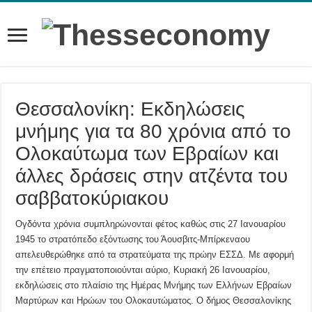
Θεσσαλονίκη: Εκδηλώσεις
μνήμης για τα 80 χρόνια από το
Ολοκαύτωμα των Εβραίων και
άλλες δράσεις στην ατζέντα του
σαββατοκύριακου
Ογδόντα χρόνια συμπληρώνονται φέτος καθώς στις 27 Ιανουαρίου
1945 το στρατόπεδο εξόντωσης του Άουσβιτς-Μπίρκεναου
απελευθερώθηκε από τα στρατεύματα της πρώην ΕΣΣΔ. Με αφορμή
την επέτειο πραγματοποιούνται αύριο, Κυριακή 26 Ιανουαρίου,
εκδηλώσεις στο πλαίσιο της Ημέρας Μνήμης των Ελλήνων Εβραίων
Μαρτύρων και Ηρώων του Ολοκαυτώματος. Ο δήμος Θεσσαλονίκης