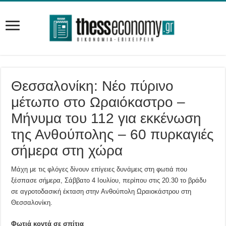
Θεσσαλονίκη: Νέο πύρινο
μέτωπο στο Ωραιόκαστρο –
Μήνυμα του 112 για εκκένωση
της Ανθούπολης – 60 πυρκαγιές
σήμερα στη χώρα
Μάχη με τις φλόγες δίνουν επίγειες δυνάμεις στη φωτιά που
ξέσπασε σήμερα, Σάββατο 4 Ιουλίου, περίπου στις 20.30 το βράδυ
σε αγροτοδασική έκταση στην Ανθούπολη Ωραιοκάστρου στη
Θεσσαλονίκη.
Φωτιά κοντά σε σπίτια