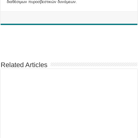
διαθέσιμων πυροσβεστικών δυνάμεων.
Related Articles