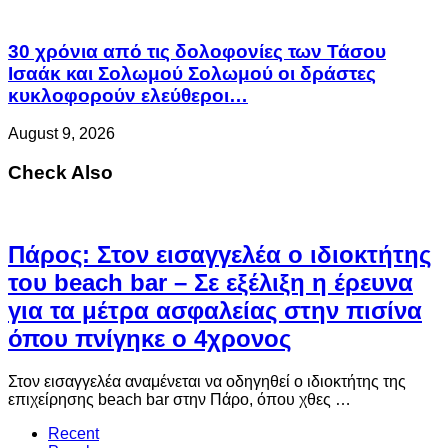
30 χρόνια από τις δολοφονίες των Τάσου
Ισαάκ και Σολωμού Σολωμού οι δράστες
κυκλοφορούν ελεύθεροι…
August 9, 2026
Check Also
Πάρος: Στον εισαγγελέα ο ιδιοκτήτης
του beach bar – Σε εξέλιξη η έρευνα
για τα μέτρα ασφαλείας στην πισίνα
όπου πνίγηκε ο 4χρονος
Στον εισαγγελέα αναμένεται να οδηγηθεί ο ιδιοκτήτης της
επιχείρησης beach bar στην Πάρο, όπου χθες …
Recent