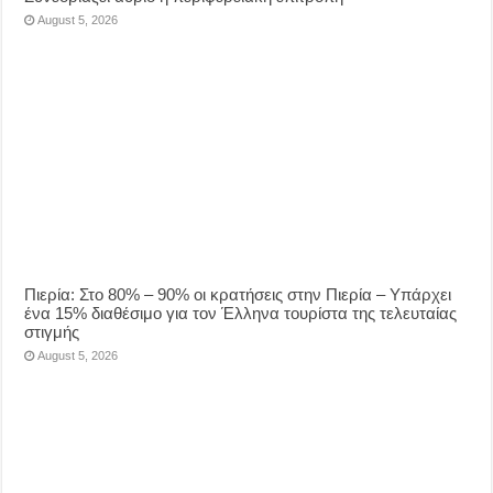
August 5, 2026
Πιερία: Στο 80% – 90% οι κρατήσεις στην Πιερία – Υπάρχει
ένα 15% διαθέσιμο για τον Έλληνα τουρίστα της τελευταίας
στιγμής
August 5, 2026