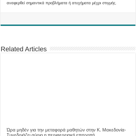
αναφερθεί σημαντικά προβλήματα ή ατυχήματα μέχρι στιγμής.
Related Articles
Ώρα μηδέν για την μεταφορά μαθητών στην Κ. Μακεδονία-
Συνεδριάζει αύριο η περιφερειακή επιτροπή