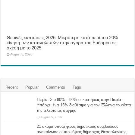
Θερινές εκπτώσεις 2026: Μικρότερη κατά περίπου 20%
κίνηση των καταναλωτών στην αγορά του Ευόσμου σε
σχέση με το 2025
August 5, 2026
Recent
Popular
Comments
Tags
Πιερία: Στο 80% – 90% οι κρατήσεις στην Πιερία –
Υπάρχει ένα 15% διαθέσιμο για τον Έλληνα τουρίστα
της τελευταίας στιγμής
August 5, 2026
21 ακόμα υποψήφιους δημοτικούς συμβούλους
ανακοίνωσε ο υποψήφιος δήμαρχος Θεσσαλονίκης,