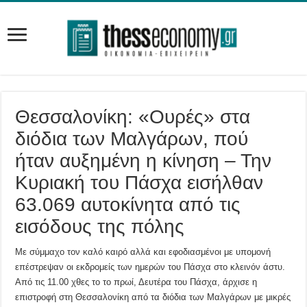
Θεσσαλονίκη: «Ουρές» στα
διόδια των Μαλγάρων, πού
ήταν αυξημένη η κίνηση – Την
Κυριακή του Πάσχα εισήλθαν
63.069 αυτοκίνητα από τις
εισόδους της πόλης
Με σύμμαχο τον καλό καιρό αλλά και εφοδιασμένοι με υπομονή
επέστρεψαν οι εκδρομείς των ημερών του Πάσχα στο κλεινόν άστυ.
Από τις 11.00 χθες το το πρωί, Δευτέρα του Πάσχα, άρχισε η
επιστροφή στη Θεσσαλονίκη από τα διόδια των Μαλγάρων με μικρές