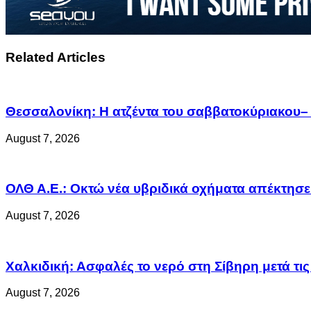
Related Articles
Θεσσαλονίκη: Η ατζέντα του σαββατοκύριακου– 
August 7, 2026
ΟΛΘ Α.Ε.: Οκτώ νέα υβριδικά οχήματα απέκτησε 
August 7, 2026
Χαλκιδική: Ασφαλές το νερό στη Σίβηρη μετά τις 
August 7, 2026