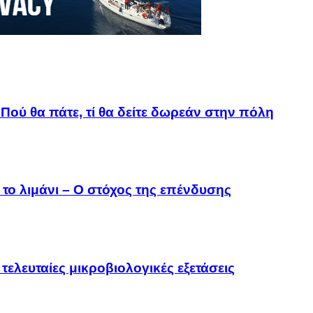
Πού θα πάτε, τί θα δείτε δωρεάν στην πόλη
το λιμάνι – Ο στόχος της επένδυσης
τελευταίες μικροβιολογικές εξετάσεις