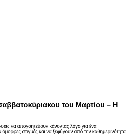
υ σαββατοκύριακου του Μαρτίου – Η
σεις να απογοητεύουν κάνοντας λόγο για ένα
 όμορφες στιγμές και να ξεφύγουν από την καθημερινότητα