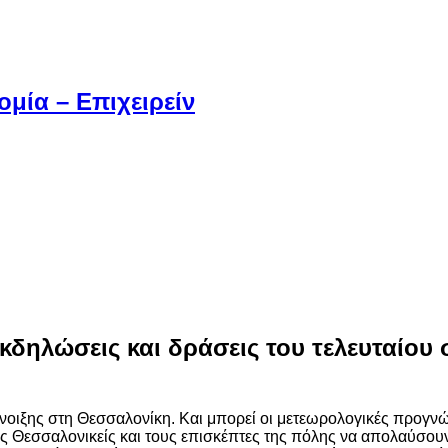
μία – Επιχειρείν
εκδηλώσεις και δράσεις του τελευταίο
νοιξης στη Θεσσαλονίκη. Και μπορεί οι μετεωρολογικές προγνώ
υς Θεσσαλονικείς και τους επισκέπτες της πόλης να απολαύσουν