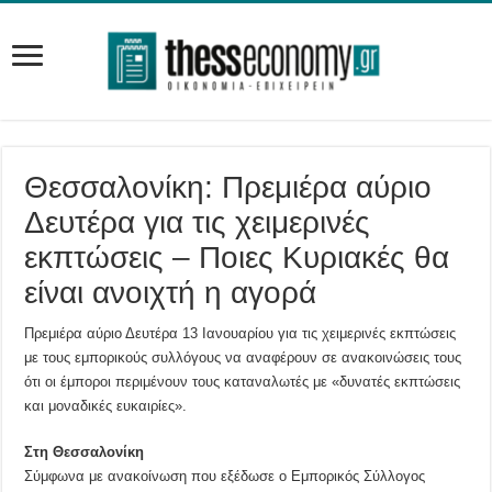
Θεσσαλονίκη: Πρεμιέρα αύριο
Δευτέρα για τις χειμερινές
εκπτώσεις – Ποιες Κυριακές θα
είναι ανοιχτή η αγορά
Πρεμιέρα αύριο Δευτέρα 13 Ιανουαρίου για τις χειμερινές εκπτώσεις
με τους εμπορικούς συλλόγους να αναφέρουν σε ανακοινώσεις τους
ότι οι έμποροι περιμένουν τους καταναλωτές με «δυνατές εκπτώσεις
και μοναδικές ευκαιρίες».
Στη Θεσσαλονίκη
Σύμφωνα με ανακοίνωση που εξέδωσε ο Εμπορικός Σύλλογος