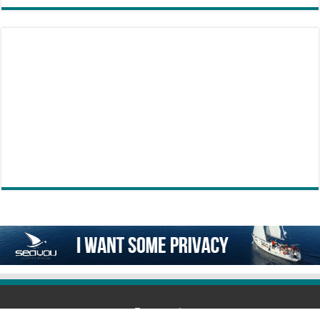
Επικοινωνία