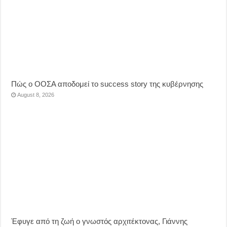
Πώς ο ΟΟΣΑ αποδομεί το success story της κυβέρνησης
August 8, 2026
Έφυγε από τη ζωή ο γνωστός αρχιτέκτονας, Γιάννης