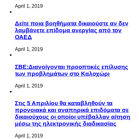
April 1, 2019
Δείτε ποια βοηθήματα δικαιούστε αν δεν
λαμβάνετε επίδομα ανεργίας από τον
ΟΑΕΔ
April 1, 2019
ΣΒΕ:Διανοίγονται προοπτικές επίλυσης
των προβλημάτων στο Καλοχώρι
April 1, 2019
Στις 5 Απριλίου θα καταβληθούν τα
προνοιακά και αναπηρικά επιδόματα σε
δικαιούχους οι οποίοι υπέβαλλαν αίτηση
μέσω της ηλεκτρονικής διαδικασίας
April 1, 2019