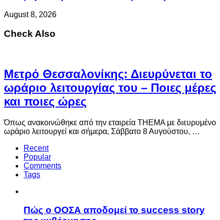
August 8, 2026
Check Also
Μετρό Θεσσαλονίκης: Διευρύνεται το
ωράριο λειτουργίας του – Ποιες μέρες
και ποιες ώρες
Όπως ανακοινώθηκε από την εταιρεία THEMA με διευρυμένο
ωράριο λειτουργεί και σήμερα, Σάββατο 8 Αυγούστου, …
Recent
Popular
Comments
Tags
Πώς ο ΟΟΣΑ αποδομεί το success story