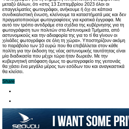
μεταξύ άλλων, ότι «στις 13 Σεπτεμβρίου 2023 όλοι οι
επαγγελματίες φωτογράφοι, ανήκουμε ή όχι σε κάποια
συνδικαλιστική ένωση, κλείνουμε τα καταστήματά μας και δεν
πραγματοποιούμε φωτογραφίσεις για κρατικά έγγραφα. Με
αυτό τον τρόπο αντιδράμε στα σχέδια της κυβέρνησης για τη
φωτογράφιση των πολιτών στα Αστυνομικά Τμήματα, από
αστυνομικούς και την αδιαφορία της για το τί θα γίνουν οι
χιλιάδες φωτογράφοι σε όλη τη χώρα». Υποστηρίζουν ακόμη
το παράβολο των 10 ευρώ που θα επιβάλλεται στον κάθε
πολίτη για την έκδοση της νέας αστυνομικής ταυτότητας είναι
μία διαδικασία που μέχρι τώρα ήταν δωρεάν. Με την
κυβερνητική απόφαση όμως το φωτογραφείο της γειτονιάς
θα χάσει ένα μεγάλο μέρος των εσόδων του και αναγκαστικά
θα κλείσει.
Share