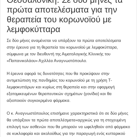
πρώτα αποτελέσματα για την
θεραπεία του κορωνοϊού με
λεμφοκύτταρα
Σε δύο μήνες αναμένεται να υπάρξουν τα πρώτα αποτελέσματα
στην έρευνα για τη θεραπεία του κορωνοϊού με λεμφοκύτταρα,
σύμφωνα με τον διευθυντή της Αιματολογικής Κλινικής του
«Παπανικολάου» Αχιλλέα Αναγνωστόπουλο.
Η έρευνα αφορά τις δυνατότητες που θα προκύψουν στην
αντιμετώπιση της πανδημίας του κορωνοϊού με τη χρήση Τ-
λεμφοκυττάρων και κυρίως στη θεραπεία και στην εφαρμογή
εξατομικευμένων θεραπευτικών σχημάτων (γονίδια) και θα
αξιοποιούν συγκεκριμένα φάρμακα.
Ο κ. Αναγνωστόπουλος επισήμανε χαρακτηριστικά ότι σε δύο μήνες
θα υπάρξουν τα πρώτα αποτελέσματα«αρχικώς για τη στοχευμένη
επιλογή των ασθενών που θα μπορούν να ωφεληθούν από φάρμακο
σε κυκλοφορία και ακολούθως για την παραγωγή ενός κυτταρικού