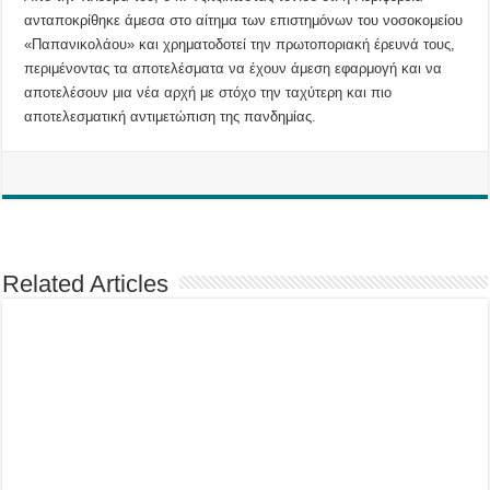
ανταποκρίθηκε άμεσα στο αίτημα των επιστημόνων του νοσοκομείου
«Παπανικολάου» και χρηματοδοτεί την πρωτοποριακή έρευνά τους,
περιμένοντας τα αποτελέσματα να έχουν άμεση εφαρμογή και να
αποτελέσουν μια νέα αρχή με στόχο την ταχύτερη και πιο
αποτελεσματική αντιμετώπιση της πανδημίας.
Related Articles