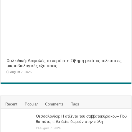
Χαλκιδική: Ασφαλές το νερό στη Σίβηρη μετά τις τελευταίες
μικροβιολογικές εξετάσεις
August 7, 2026
Recent
Popular
Comments
Tags
Θεσσαλονίκη: Η ατζέντα του σαββατοκύριακου– Πού
θα πάτε, τί θα δείτε δωρεάν στην πόλη
August 7, 2026