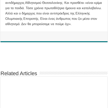
αντιδήμαρχος Αθλητισμού Θεσσαλονίκης. Και προσθέτει «είναι κρίμα
για τα παιδιά. Τόσα χρόνια πρωταθλήτρια ήμουνα και καταλαβαίνω.
Αλλά και ο δήμαρχος που είναι αντιπρόεδρος της Ελληνικής
Ολυμπιακής Επιτροπής. Είναι ένας άνθρωπος που ζει μέσα στον
αθλητισμό. Δεν θα μπορούσαμε να πούμε όχι».
Related Articles