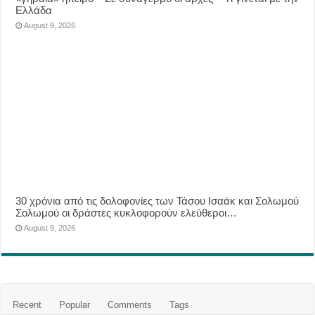
Ελλάδα
August 9, 2026
30 χρόνια από τις δολοφονίες των Τάσου Ισαάκ και Σολωμού
Σολωμού οι δράστες κυκλοφορούν ελεύθεροι…
August 9, 2026
Recent
Popular
Comments
Tags