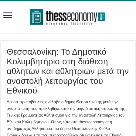
Θεσσαλονίκη: Το Δημοτικό
Κολυμβητήριο στη διάθεση
αθλητών και αθλητριών μετά την
αναστολή λειτουργίας του
Εθνικού
Άμεσα πρωτοβουλίες ανέλαβε ο δήμος Θεσσαλονίκης μετά την
αναστάτωση που προκλήθηκε από την αιφνιδιαστική απόφαση της
Γενικής Γραμματείας Αθλητισμού για την αναστολή λειτουργίας του
Εθνικού Κολυμβητηρίου. Όπως είπε στο thesseconomy.gr η
αντιδήμαρχος Αθλητισμού του δήμου Θεσσαλονίκης Κούλα
Γιαννακίδου «με το που πληροφορήθηκα ότι θα κλείσει το Εθνικό