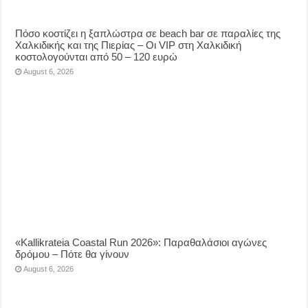
Πόσο κοστίζει η ξαπλώστρα σε beach bar σε παραλίες της
Χαλκιδικής και της Πιερίας – Οι VIP στη Χαλκιδική
κοστολογούνται από 50 – 120 ευρώ
August 6, 2026
«Kallikrateia Coastal Run 2026»: Παραθαλάσιοι αγώνες
δρόμου – Πότε θα γίνουν
August 6, 2026