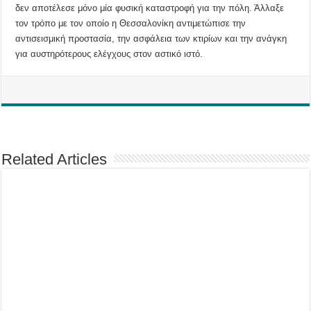
δεν αποτέλεσε μόνο μία φυσική καταστροφή για την πόλη. Άλλαξε
τον τρόπο με τον οποίο η Θεσσαλονίκη αντιμετώπισε την
αντισεισμική προστασία, την ασφάλεια των κτιρίων και την ανάγκη
για αυστηρότερους ελέγχους στον αστικό ιστό.
Related Articles