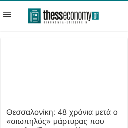
Θεσσαλονίκη: 48 χρόνια μετά ο
«σιωπηλός» μάρτυρας που