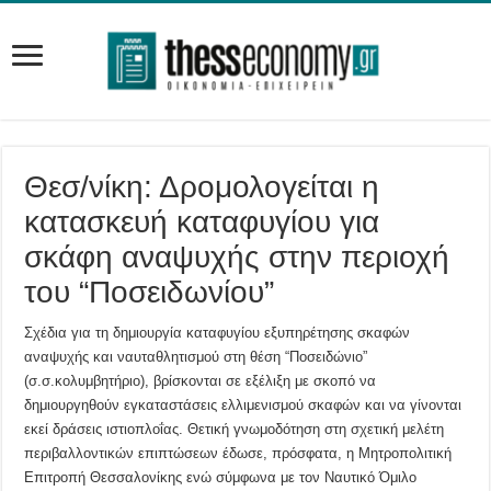
Θεσ/νίκη: Δρομολογείται η
κατασκευή καταφυγίου για
σκάφη αναψυχής στην περιοχή
του “Ποσειδωνίου”
Σχέδια για τη δημιουργία καταφυγίου εξυπηρέτησης σκαφών
αναψυχής και ναυταθλητισμού στη θέση “Ποσειδώνιο”
(σ.σ.κολυμβητήριο), βρίσκονται σε εξέλιξη με σκοπό να
δημιουργηθούν εγκαταστάσεις ελλιμενισμού σκαφών και να γίνονται
εκεί δράσεις ιστιοπλοΐας. Θετική γνωμοδότηση στη σχετική μελέτη
περιβαλλοντικών επιπτώσεων έδωσε, πρόσφατα, η Μητροπολιτική
Επιτροπή Θεσσαλονίκης ενώ σύμφωνα με τον Ναυτικό Όμιλο