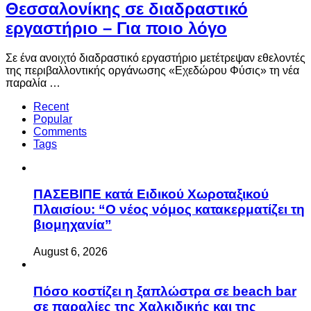
Θεσσαλονίκης σε διαδραστικό
εργαστήριο – Για ποιο λόγο
Σε ένα ανοιχτό διαδραστικό εργαστήριο μετέτρεψαν εθελοντές
της περιβαλλοντικής οργάνωσης «Εχεδώρου Φύσις» τη νέα
παραλία …
Recent
Popular
Comments
Tags
ΠΑΣΕΒΙΠΕ κατά Ειδικού Χωροταξικού
Πλαισίου: “Ο νέος νόμος κατακερματίζει τη
βιομηχανία”
August 6, 2026
Πόσο κοστίζει η ξαπλώστρα σε beach bar
σε παραλίες της Χαλκιδικής και της