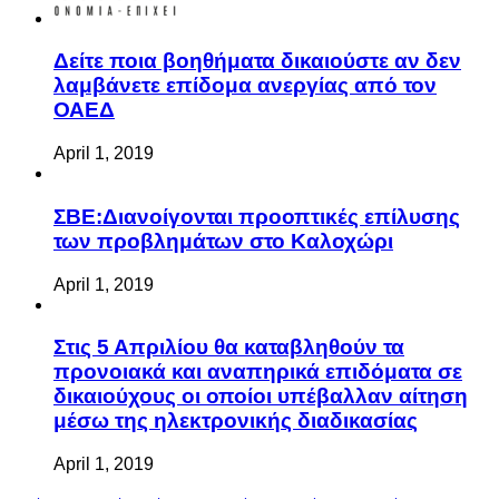
Δείτε ποια βοηθήματα δικαιούστε αν δεν
λαμβάνετε επίδομα ανεργίας από τον
ΟΑΕΔ
April 1, 2019
ΣΒΕ:Διανοίγονται προοπτικές επίλυσης
των προβλημάτων στο Καλοχώρι
April 1, 2019
Στις 5 Απριλίου θα καταβληθούν τα
προνοιακά και αναπηρικά επιδόματα σε
δικαιούχους οι οποίοι υπέβαλλαν αίτηση
μέσω της ηλεκτρονικής διαδικασίας
April 1, 2019