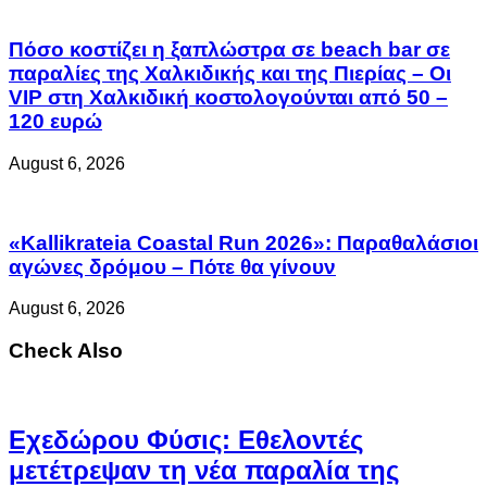
Πόσο κοστίζει η ξαπλώστρα σε beach bar σε
παραλίες της Χαλκιδικής και της Πιερίας – Οι
VIP στη Χαλκιδική κοστολογούνται από 50 –
120 ευρώ
August 6, 2026
«Kallikrateia Coastal Run 2026»: Παραθαλάσιοι
αγώνες δρόμου – Πότε θα γίνουν
August 6, 2026
Check Also
Eχεδώρου Φύσις: Εθελοντές
μετέτρεψαν τη νέα παραλία της