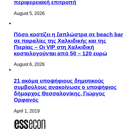
περιφερειακή επιτροπή
August 5, 2026
Πόσο κοστίζει η ξαπλώστρα σε beach bar
σε παραλίες της Χαλκιδικής και της
Πιερίας – Οι VIP στη Χαλκιδική
κοστολογούνται από 50 – 120 ευρώ
August 6, 2026
21 ακόμα υποψήφιους δημοτικούς
συμβούλους ανακοίνωσε ο υποψήφιος
δήμαρχος Θεσσαλονίκης, Γιώργος
Ορφανός
April 1, 2019