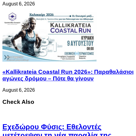
August 6, 2026
«Kallikrateia Coastal Run 2026»: Παραθαλάσιοι
αγώνες δρόμου – Πότε θα γίνουν
August 6, 2026
Check Also
Eχεδώρου Φύσις: Εθελοντές
μετέτρεψαν τη νέα παραλία της