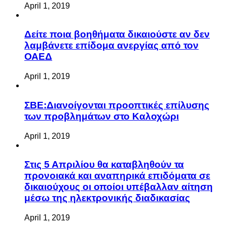
April 1, 2019
Δείτε ποια βοηθήματα δικαιούστε αν δεν
λαμβάνετε επίδομα ανεργίας από τον
ΟΑΕΔ
April 1, 2019
ΣΒΕ:Διανοίγονται προοπτικές επίλυσης
των προβλημάτων στο Καλοχώρι
April 1, 2019
Στις 5 Απριλίου θα καταβληθούν τα
προνοιακά και αναπηρικά επιδόματα σε
δικαιούχους οι οποίοι υπέβαλλαν αίτηση
μέσω της ηλεκτρονικής διαδικασίας
April 1, 2019