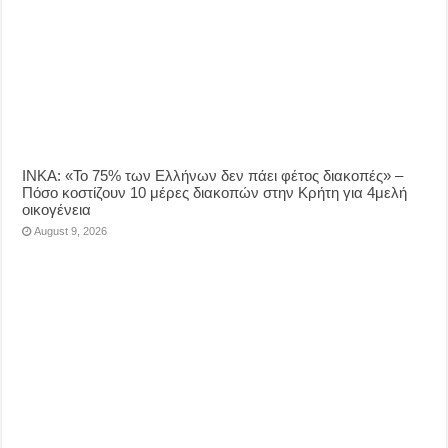
ΙΝΚΑ: «Το 75% των Ελλήνων δεν πάει φέτος διακοπές» –
Πόσο κοστίζουν 10 μέρες διακοπών στην Κρήτη για 4μελή
οικογένεια
August 9, 2026