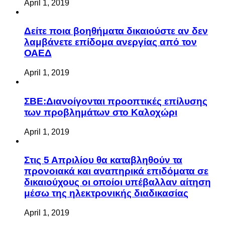
April 1, 2019
Δείτε ποια βοηθήματα δικαιούστε αν δεν
λαμβάνετε επίδομα ανεργίας από τον
ΟΑΕΔ
April 1, 2019
ΣΒΕ:Διανοίγονται προοπτικές επίλυσης
των προβλημάτων στο Καλοχώρι
April 1, 2019
Στις 5 Απριλίου θα καταβληθούν τα
προνοιακά και αναπηρικά επιδόματα σε
δικαιούχους οι οποίοι υπέβαλλαν αίτηση
μέσω της ηλεκτρονικής διαδικασίας
April 1, 2019