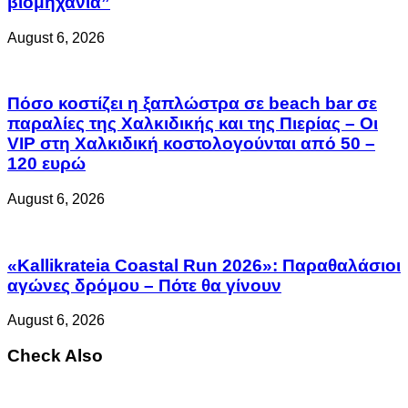
βιομηχανία”
August 6, 2026
Πόσο κοστίζει η ξαπλώστρα σε beach bar σε
παραλίες της Χαλκιδικής και της Πιερίας – Οι
VIP στη Χαλκιδική κοστολογούνται από 50 –
120 ευρώ
August 6, 2026
«Kallikrateia Coastal Run 2026»: Παραθαλάσιοι
αγώνες δρόμου – Πότε θα γίνουν
August 6, 2026
Check Also