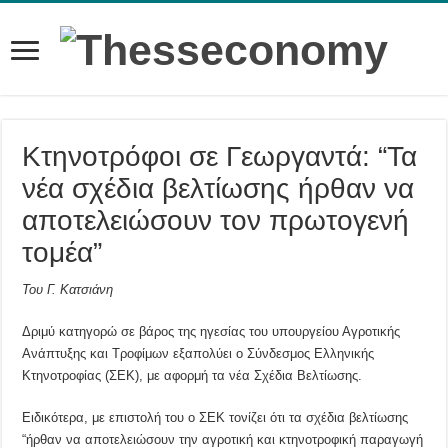
Κτηνοτρόφοι σε Γεωργαντά: “Τα
νέα σχέδια βελτίωσης ήρθαν να
αποτελειώσουν τον πρωτογενή
τομέα”
Του Γ. Κατσιάνη
Δριμύ κατηγορώ σε βάρος της ηγεσίας του υπουργείου Αγροτικής
Ανάπτυξης και Τροφίμων εξαπολύει ο Σύνδεσμος Ελληνικής
Κτηνοτροφίας (ΣΕΚ), με αφορμή τα νέα Σχέδια Βελτίωσης.
Ειδικότερα, με επιστολή του ο ΣΕΚ τονίζει ότι τα σχέδια βελτίωσης
“ήρθαν να αποτελειώσουν την αγροτική και κτηνοτροφική παραγωγή