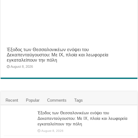
Έξοδος των Θεσσαλονικέων ενόψει του
Δεκαπενταύγουστου: Με ΙΧ, πλοία και λεωφορεία
εγκαταλείπουν την πόλη
August 8, 2026
Recent
Popular
Comments
Tags
Έξοδος των Θεσσαλονικέων ενόψει του
Δεκαπενταύγουστου: Με ΙΧ, πλοία και λεωφορεία
εγκαταλείπουν την πόλη
August 8, 2026