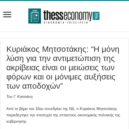
Κυριάκος Μητσοτάκης: “Η μόνη
λύση για την αντιμετώπιση της
ακρίβειας είναι οι μειώσεις των
φόρων και οι μόνιμες αυξήσεις
των αποδοχών”
Του Γ. Κατσιάνη
Από το βήμα του 16ου συνεδρίου της ΝΔ, ο Κυριάκος Μητσοτάκης
παραδέχτηκε την αποτυχία της επταετούς οικονομικής πολιτικής της
κυβέρνησης.