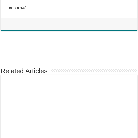
Τόσο απλά…
Related Articles