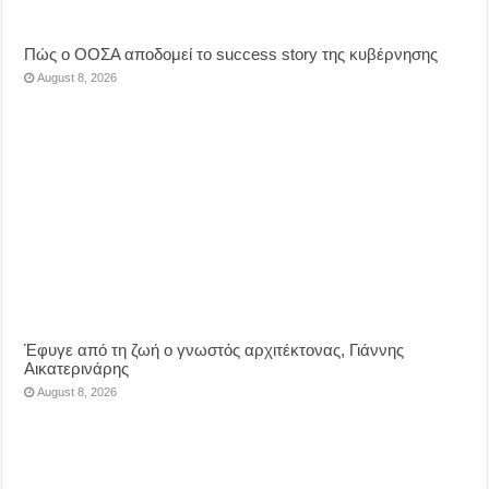
Πώς ο ΟΟΣΑ αποδομεί το success story της κυβέρνησης
August 8, 2026
Έφυγε από τη ζωή ο γνωστός αρχιτέκτονας, Γιάννης
Αικατερινάρης
August 8, 2026