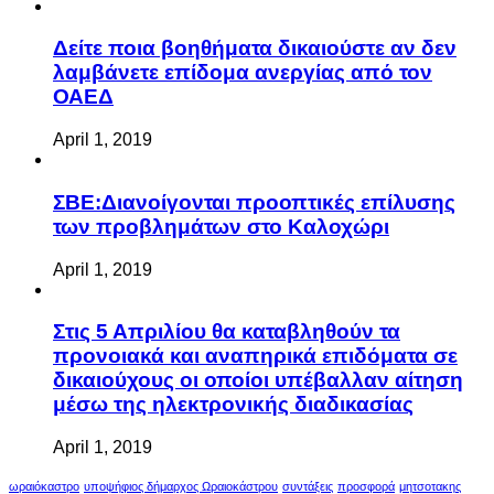
Δείτε ποια βοηθήματα δικαιούστε αν δεν
λαμβάνετε επίδομα ανεργίας από τον
ΟΑΕΔ
April 1, 2019
ΣΒΕ:Διανοίγονται προοπτικές επίλυσης
των προβλημάτων στο Καλοχώρι
April 1, 2019
Στις 5 Απριλίου θα καταβληθούν τα
προνοιακά και αναπηρικά επιδόματα σε
δικαιούχους οι οποίοι υπέβαλλαν αίτηση
μέσω της ηλεκτρονικής διαδικασίας
April 1, 2019
ωραιόκαστρο
υποψήφιος δήμαρχος Ωραιοκάστρου
συντάξεις
προσφορά
μητσοτακης