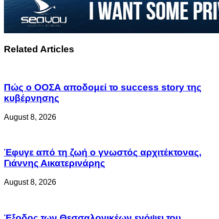
Related Articles
Πώς ο ΟΟΣΑ αποδομεί το success story της
κυβέρνησης
August 8, 2026
Έφυγε από τη ζωή ο γνωστός αρχιτέκτονας,
Γιάννης Αικατερινάρης
August 8, 2026
Έξοδος των Θεσσαλονικέων ενόψει του