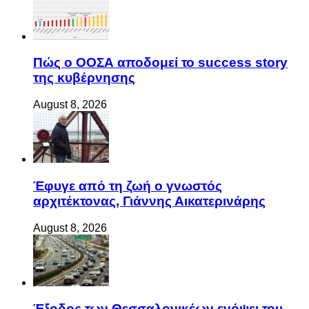
Πώς ο ΟΟΣΑ αποδομεί το success story
της κυβέρνησης
August 8, 2026
Έφυγε από τη ζωή ο γνωστός
αρχιτέκτονας, Γιάννης Αικατερινάρης
August 8, 2026
Έξοδος των Θεσσαλονικέων ενόψει του