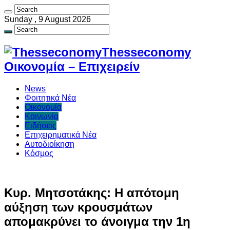
Sunday , 9 August 2026
Thesseconomy
Οικονομία – Επιχειρείν
News
Φοιτητικά Νέα
Οικονομία
Κοινωνία
Ειδήσεις
Επιχειρηματικά Νέα
Αυτοδιοίκηση
Κόσμος
Κυρ. Μητσοτάκης: Η απότομη
αύξηση των κρουσμάτων
απομακρύνει το άνοιγμα την 1η