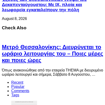
Δεκαπενταύγουστου: Με ΙΧ, πλοία και
λεωφορεία εγκαταλείπουν την πόλη
August 8, 2026
Check Also
Μετρό Θεσσαλονίκης: Διευρύνεται το
ωράριο λειτουργίας του – Ποιες μέρες
και ποιες ώρες
Όπως ανακοινώθηκε από την εταιρεία THEMA με διευρυμένο
ωράριο λειτουργεί και σήμερα, Σάββατο 8 Αυγούστου, …
Recent
Popular
Comments
Tags