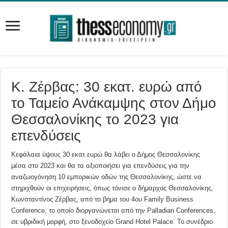
Κ. Ζέρβας: 30 εκατ. ευρώ από
το Ταμείο Ανάκαμψης στον Δήμο
Θεσσαλονίκης το 2023 για
επενδύσεις
Κεφάλαια ύψους 30 εκατ.ευρώ θα λάβει ο Δήμος Θεσσαλονίκης
μέσα στο 2023 και θα τα αξιοποιήσει για επενδύσεις για την
αναζωογόνηση 10 εμπορικών οδών της Θεσσαλονίκης, ώστε να
στηριχθούν οι επιχειρήσεις, όπως τόνισε ο δήμαρχος Θεσσαλονίκης,
Κωνσταντίνος Ζέρβας, από το βήμα του 4ου Family Business
Conference, το οποίο διοργανώνεται από την Palladian Conferences,
σε υβριδική μορφή, στο ξενοδοχείο Grand Hotel Palace. Το συνέδριο