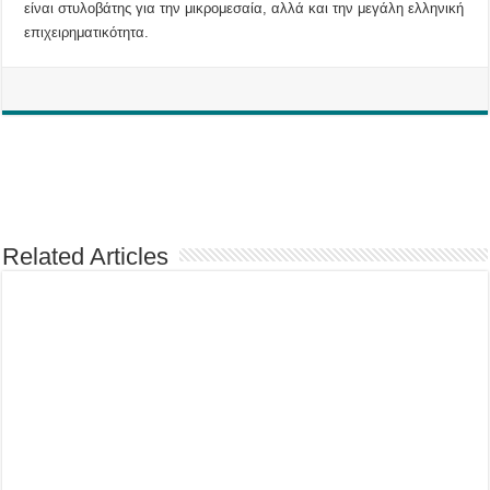
είναι στυλοβάτης για την μικρομεσαία, αλλά και την μεγάλη ελληνική
επιχειρηματικότητα.
Related Articles