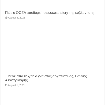
Πώς ο ΟΟΣΑ αποδομεί το success story της κυβέρνησης
August 8, 2026
Έφυγε από τη ζωή ο γνωστός αρχιτέκτονας, Γιάννης
Αικατερινάρης
August 8, 2026