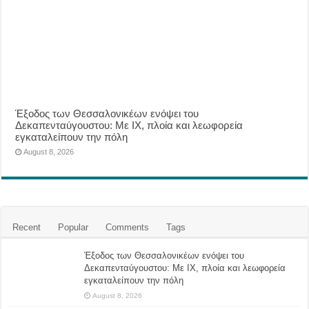
Έξοδος των Θεσσαλονικέων ενόψει του
Δεκαπενταύγουστου: Με ΙΧ, πλοία και λεωφορεία
εγκαταλείπουν την πόλη
August 8, 2026
Recent
Popular
Comments
Tags
Έξοδος των Θεσσαλονικέων ενόψει του
Δεκαπενταύγουστου: Με ΙΧ, πλοία και λεωφορεία
εγκαταλείπουν την πόλη
August 8, 2026