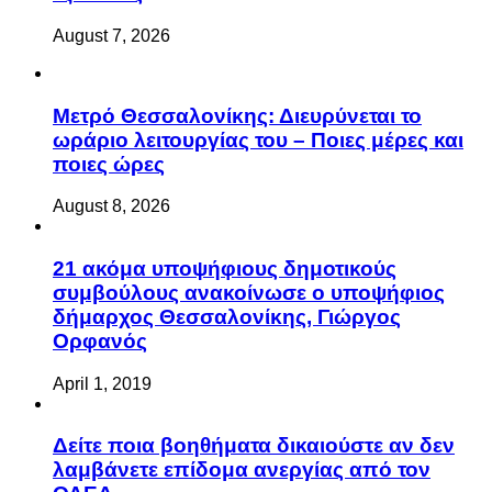
August 7, 2026
Μετρό Θεσσαλονίκης: Διευρύνεται το
ωράριο λειτουργίας του – Ποιες μέρες και
ποιες ώρες
August 8, 2026
21 ακόμα υποψήφιους δημοτικούς
συμβούλους ανακοίνωσε ο υποψήφιος
δήμαρχος Θεσσαλονίκης, Γιώργος
Ορφανός
April 1, 2019
Δείτε ποια βοηθήματα δικαιούστε αν δεν
λαμβάνετε επίδομα ανεργίας από τον