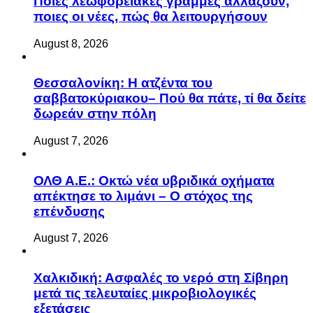
Ποιες λεωφορειακές γραμμές αλλάζουν,
ποιες οι νέες, πώς θα λειτουργήσουν
August 8, 2026
Θεσσαλονίκη: Η ατζέντα του
σαββατοκύριακου– Πού θα πάτε, τί θα δείτε
δωρεάν στην πόλη
August 7, 2026
ΟΛΘ Α.Ε.: Οκτώ νέα υβριδικά οχήματα
απέκτησε το λιμάνι – Ο στόχος της
επένδυσης
August 7, 2026
Χαλκιδική: Ασφαλές το νερό στη Σίβηρη
μετά τις τελευταίες μικροβιολογικές
εξετάσεις