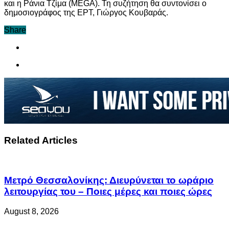
και η Ράνια Τζίμα (MEGA). Τη συζήτηση θα συντονίσει ο
δημοσιογράφος της ΕΡΤ, Γιώργος Κουβαράς.
Share
Related Articles
Μετρό Θεσσαλονίκης: Διευρύνεται το ωράριο
λειτουργίας του – Ποιες μέρες και ποιες ώρες
August 8, 2026