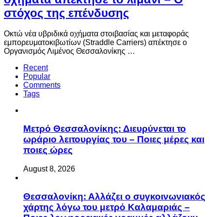
στόχος της επένδυσης
Οκτώ νέα υβριδικά οχήματα στοιβασίας και μεταφοράς
εμπορευματοκιβωτίων (Straddle Carriers) απέκτησε ο
Οργανισμός Λιμένος Θεσσαλονίκης …
Recent
Popular
Comments
Tags
Μετρό Θεσσαλονίκης: Διευρύνεται το
ωράριο λειτουργίας του – Ποιες μέρες και
ποιες ώρες
August 8, 2026
Θεσσαλονίκη: Αλλάζει ο συγκοινωνιακός
χάρτης λόγω του μετρό Καλαμαριάς –