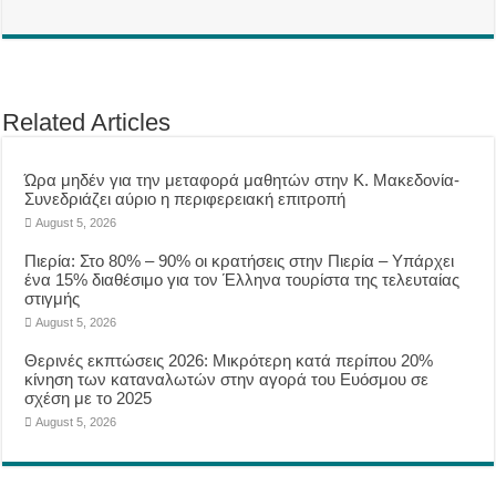
Related Articles
Ώρα μηδέν για την μεταφορά μαθητών στην Κ. Μακεδονία-
Συνεδριάζει αύριο η περιφερειακή επιτροπή
August 5, 2026
Πιερία: Στο 80% – 90% οι κρατήσεις στην Πιερία – Υπάρχει
ένα 15% διαθέσιμο για τον Έλληνα τουρίστα της τελευταίας
στιγμής
August 5, 2026
Θερινές εκπτώσεις 2026: Μικρότερη κατά περίπου 20%
κίνηση των καταναλωτών στην αγορά του Ευόσμου σε
σχέση με το 2025
August 5, 2026