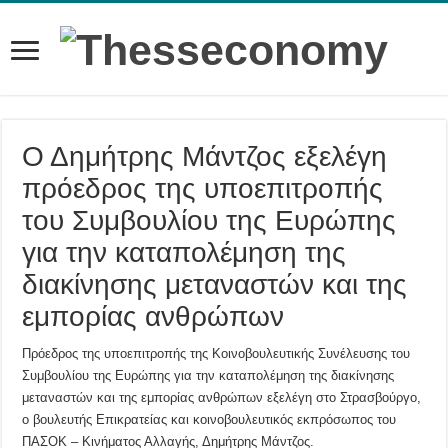
Ο Δημήτρης Μάντζος εξελέγη
πρόεδρος της υποεπιτροπής
του Συμβουλίου της Ευρώπης
για την καταπολέμηση της
διακίνησης μεταναστών και της
εμπορίας ανθρώπων
Πρόεδρος της υποεπιτροπής της Κοινοβουλευτικής Συνέλευσης του
Συμβουλίου της Ευρώπης για την καταπολέμηση της διακίνησης
μεταναστών και της εμπορίας ανθρώπων εξελέγη στο Στρασβούργο,
ο βουλευτής Επικρατείας και κοινοβουλευτικός εκπρόσωπος του
ΠΑΣΟΚ – Κινήματος Αλλαγής, Δημήτρης Μάντζος.