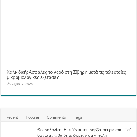
Χαλκιδική: Ασφαλές το νερό στη Σίβηρη μετά τις τελευταίες
μικροβιολογικές εξετάσεις
August 7, 2026
Recent
Popular
Comments
Tags
Θεσσαλονίκη: Η ατζέντα του σαββατοκύριακου– Πού
θα πάτε, τί θα δείτε δωρεάν στην πόλη