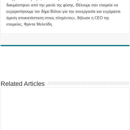
δοκιμάστηκαν από την μανία της φύσης. Θέλουμε σαν εταιρεία να
ευχαριστήσουμε τον δήμο Βόλου για την συνεργασία και ευχόμαστε
άμεση αποκατάσταση στους πληγέντες», δήλωσε η CEO της
εταιρείας, Φρίντα Μελετίδη.
Related Articles