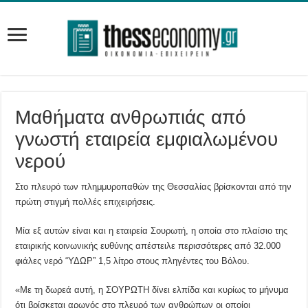
Μαθήματα ανθρωπιάς από
γνωστή εταιρεία εμφιαλωμένου
νερού
Στο πλευρό των πλημμυροπαθών της Θεσσαλίας βρίσκονται από την
πρώτη στιγμή πολλές επιχειρήσεις.
Μία εξ αυτών είναι και η εταιρεία Σουρωτή, η οποία στο πλαίσιο της
εταιρικής κοινωνικής ευθύνης απέστειλε περισσότερες από 32.000
φιάλες νερό “ΥΔΩΡ” 1,5 λίτρο στους πληγέντες του Βόλου.
«Με τη δωρεά αυτή, η ΣΟΥΡΩΤΗ δίνει ελπίδα και κυρίως το μήνυμα
ότι βρίσκεται αρωγός στο πλευρό των ανθρώπων οι οποίοι