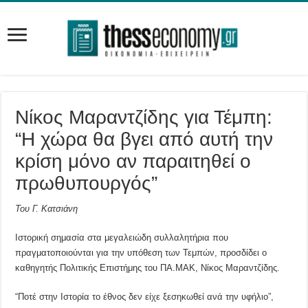
Νίκος Μαραντζίδης για Τέμπη:
“Η χώρα θα βγει από αυτή την
κρίση μόνο αν παραιτηθεί ο
πρωθυπουργός”
Του Γ. Κατσιάνη
Ιστορική σημασία στα μεγαλειώδη συλλαλητήρια που
πραγματοποιούνται για την υπόθεση των Τεμπών, προσδίδει ο
καθηγητής Πολιτικής Επιστήμης του ΠΑ.ΜΑΚ, Νίκος Μαραντζίδης.
“Ποτέ στην Ιστορία το έθνος δεν είχε ξεσηκωθεί ανά την υφήλιο”,