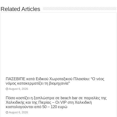
Related Articles
ΠΑΣΕΒΙΠΕ κατά Ειδικού Χωροταξικού Πλαισίου: “Ο νέος
νόμος κατακερματίζει τη βιομηχανία”
August 6, 2026
Πόσο κοστίζει η ξαπλώστρα σε beach bar σε παραλίες της
Χαλκιδικής και της Πιερίας – Οι VIP στη Χαλκιδική
κοστολογούνται από 50 – 120 ευρώ
August 6, 2026