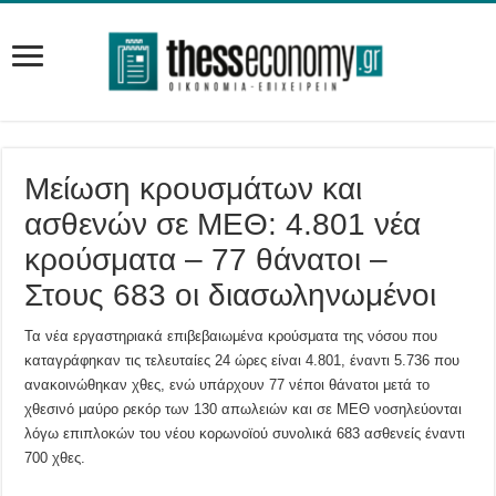
Μείωση κρουσμάτων και
ασθενών σε ΜΕΘ: 4.801 νέα
κρούσματα – 77 θάνατοι –
Στους 683 οι διασωληνωμένοι
Τα νέα εργαστηριακά επιβεβαιωμένα κρούσματα της νόσου που
καταγράφηκαν τις τελευταίες 24 ώρες είναι 4.801, έναντι 5.736 που
ανακοινώθηκαν χθες, ενώ υπάρχουν 77 νέποι θάνατοι μετά το
χθεσινό μαύρο ρεκόρ των 130 απωλειών και σε ΜΕΘ νοσηλεύονται
λόγω επιπλοκών του νέου κορωνοϊού συνολικά 683 ασθενείς έναντι
700 χθες.