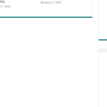
εις
August 7, 2026
t 7, 2026