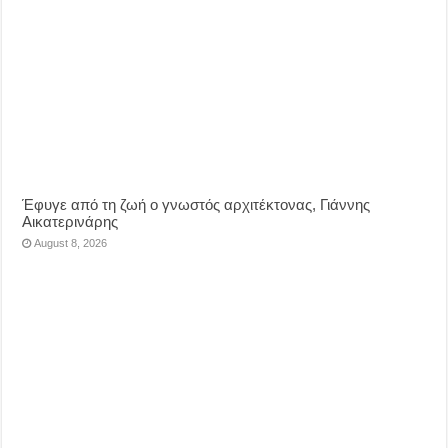
Έφυγε από τη ζωή ο γνωστός αρχιτέκτονας, Γιάννης
Αικατερινάρης
August 8, 2026