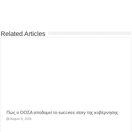
Related Articles
Πώς ο ΟΟΣΑ αποδομεί το success story της κυβέρνησης
August 8, 2026