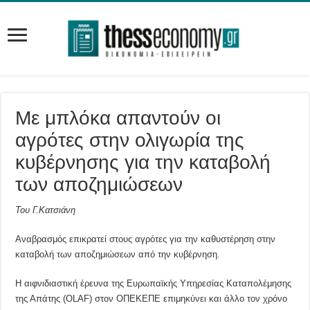
Με μπλόκα απαντούν οι
αγρότες στην ολιγωρία της
κυβέρνησης για την καταβολή
των αποζημιώσεων
Του Γ.Κατσιάνη
Αναβρασμός επικρατεί στους αγρότες για την καθυστέρηση στην
καταβολή των αποζημιώσεων από την κυβέρνηση.
Η αιφνιδιαστική έρευνα της Ευρωπαϊκής Υπηρεσίας Καταπολέμησης
της Απάτης (OLAF) στον ΟΠΕΚΕΠΕ επιμηκύνει και άλλο τον χρόνο