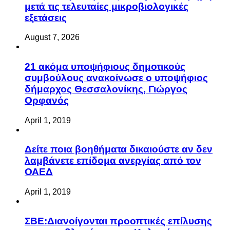
μετά τις τελευταίες μικροβιολογικές
εξετάσεις
August 7, 2026
21 ακόμα υποψήφιους δημοτικούς
συμβούλους ανακοίνωσε ο υποψήφιος
δήμαρχος Θεσσαλονίκης, Γιώργος
Ορφανός
April 1, 2019
Δείτε ποια βοηθήματα δικαιούστε αν δεν
λαμβάνετε επίδομα ανεργίας από τον
ΟΑΕΔ
April 1, 2019
ΣΒΕ:Διανοίγονται προοπτικές επίλυσης