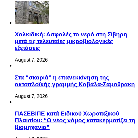
Χαλκιδική: Ασφαλές το νερό στη Σίβηρη
μετά τις τελευταίες μικροβιολογικές
εξετάσεις
August 7, 2026
Στα “σκαριά” η επανεκκίνηση της
ακτοπλοϊκής γραμμής Καβάλα-Σαμοθράκη
August 7, 2026
ΠΑΣΕΒΙΠΕ κατά Ειδικού Χωροταξικού
Πλαισίου: “Ο νέος νόμος κατακερματίζει τη
βιομηχανία”