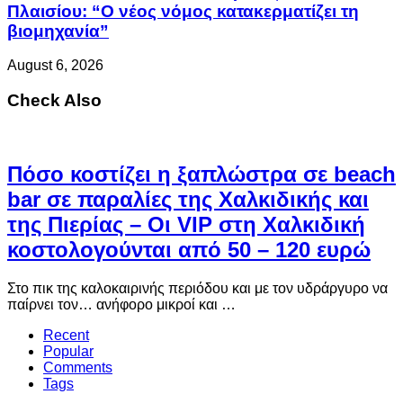
Πλαισίου: “Ο νέος νόμος κατακερματίζει τη
βιομηχανία”
August 6, 2026
Check Also
Πόσο κοστίζει η ξαπλώστρα σε beach
bar σε παραλίες της Χαλκιδικής και
της Πιερίας – Οι VIP στη Χαλκιδική
κοστολογούνται από 50 – 120 ευρώ
Στο πικ της καλοκαιρινής περιόδου και με τον υδράργυρο να
παίρνει τον… ανήφορο μικροί και …
Recent
Popular
Comments
Tags