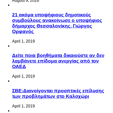
August 9, 2026
21 ακόμα υποψήφιους δημοτικούς
συμβούλους ανακοίνωσε ο υποψήφιος
δήμαρχος Θεσσαλονίκης, Γιώργος
Ορφανός
April 1, 2019
Δείτε ποια βοηθήματα δικαιούστε αν δεν
λαμβάνετε επίδομα ανεργίας από τον
ΟΑΕΔ
April 1, 2019
ΣΒΕ:Διανοίγονται προοπτικές επίλυσης
των προβλημάτων στο Καλοχώρι
April 1, 2019