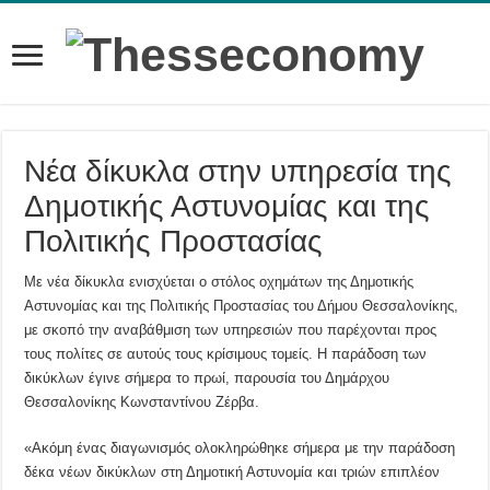
Νέα δίκυκλα στην υπηρεσία της
Δημοτικής Αστυνομίας και της
Πολιτικής Προστασίας
Με νέα δίκυκλα ενισχύεται ο στόλος οχημάτων της Δημοτικής
Αστυνομίας και της Πολιτικής Προστασίας του Δήμου Θεσσαλονίκης,
με σκοπό την αναβάθμιση των υπηρεσιών που παρέχονται προς
τους πολίτες σε αυτούς τους κρίσιμους τομείς. Η παράδοση των
δικύκλων έγινε σήμερα το πρωί, παρουσία του Δημάρχου
Θεσσαλονίκης Κωνσταντίνου Ζέρβα.
«Ακόμη ένας διαγωνισμός ολοκληρώθηκε σήμερα με την παράδοση
δέκα νέων δικύκλων στη Δημοτική Αστυνομία και τριών επιπλέον