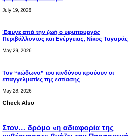
July 19, 2026
Έφυγε από την ζωή ο υφυπουργός
Περιβάλλοντος και Ενέργειας, Νίκος Ταγαράς
May 29, 2026
Τον “κώδωνα” του κινδύνου κρούουν οι
επαγγελματίες της εστίασης
May 28, 2026
Check Also
Στον… δρόμο «η αδιαφορία της