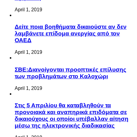
April 1, 2019
Δείτε ποια βοηθήματα δικαιούστε αν δεν
λαμβάνετε επίδομα ανεργίας από τον
ΟΑΕΔ
April 1, 2019
ΣΒΕ:Διανοίγονται προοπτικές επίλυσης
των προβλημάτων στο Καλοχώρι
April 1, 2019
Στις 5 Απριλίου θα καταβληθούν τα
προνοιακά και αναπηρικά επιδόματα σε
δικαιούχους οι οποίοι υπέβαλλαν αίτηση
μέσω της ηλεκτρονικής διαδικασίας