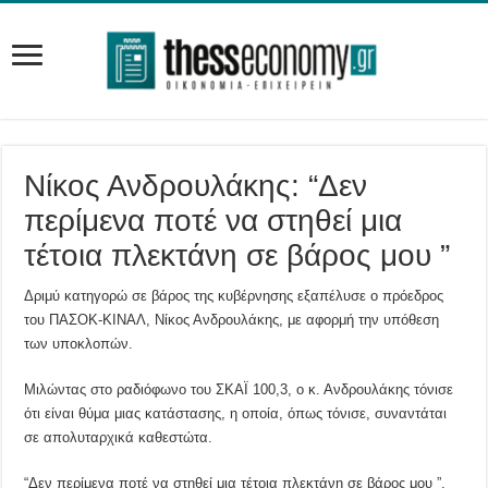
Νίκος Ανδρουλάκης: “Δεν
περίμενα ποτέ να στηθεί μια
τέτοια πλεκτάνη σε βάρος μου ”
Δριμύ κατηγορώ σε βάρος της κυβέρνησης εξαπέλυσε ο πρόεδρος
του ΠΑΣΟΚ-ΚΙΝΑΛ, Νίκος Ανδρουλάκης, με αφορμή την υπόθεση
των υποκλοπών.
Μιλώντας στο ραδιόφωνο του ΣΚΑΪ 100,3, ο κ. Ανδρουλάκης τόνισε
ότι είναι θύμα μιας κατάστασης, η οποία, όπως τόνισε, συναντάται
σε απολυταρχικά καθεστώτα.
“Δεν περίμενα ποτέ να στηθεί μια τέτοια πλεκτάνη σε βάρος μου ”,