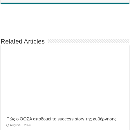
Related Articles
Πώς ο ΟΟΣΑ αποδομεί το success story της κυβέρνησης
August 8, 2026