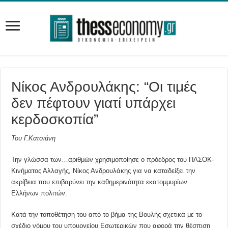
Νίκος Ανδρουλάκης: “Οι τιμές
δεν πέφτουν γιατί υπάρχει
κερδοσκοπία”
Του Γ.Κατσιάνη
Την γλώσσα των…αριθμών χρησιμοποίησε ο πρόεδρος του ΠΑΣΟΚ-
Κινήματος Αλλαγής, Νίκος Ανδρουλάκης για να καταδείξει την
ακρίβεια που επιβαρύνει την καθημερινότητα εκατομμυρίων
Ελλήνων πολιτών.
Κατά την τοποθέτηση του από το βήμα της Βουλής σχετικά με το
σχέδιο νόμου του υπουργείου Εσωτερικών που αφορά την θέσπιση