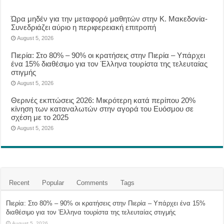
Ώρα μηδέν για την μεταφορά μαθητών στην Κ. Μακεδονία-
Συνεδριάζει αύριο η περιφερειακή επιτροπή
August 5, 2026
Πιερία: Στο 80% – 90% οι κρατήσεις στην Πιερία – Υπάρχει
ένα 15% διαθέσιμο για τον Έλληνα τουρίστα της τελευταίας
στιγμής
August 5, 2026
Θερινές εκπτώσεις 2026: Μικρότερη κατά περίπου 20%
κίνηση των καταναλωτών στην αγορά του Ευόσμου σε
σχέση με το 2025
August 5, 2026
Recent
Popular
Comments
Tags
Πιερία: Στο 80% – 90% οι κρατήσεις στην Πιερία – Υπάρχει ένα 15%
διαθέσιμο για τον Έλληνα τουρίστα της τελευταίας στιγμής
August 5, 2026