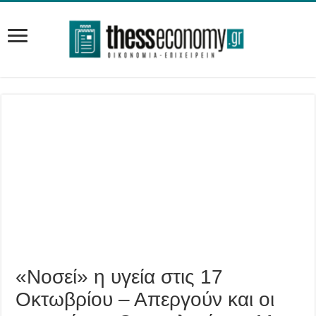
«Νοσεί» η υγεία στις 17
Οκτωβρίου – Απεργούν και οι