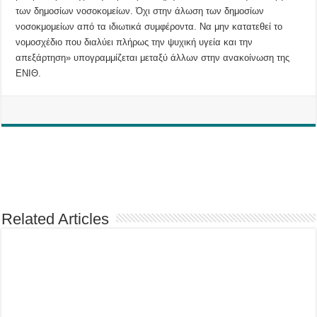
των δημοσίων νοσοκομείων. Όχι στην άλωση των δημοσίων
νοσοκμομείων από τα ιδιωτικά συμφέροντα. Να μην κατατεθεί το
νομοσχέδιο που διαλύει πλήρως την ψυχική υγεία και την
απεξάρτηση» υπογραμμίζεται μεταξύ άλλων στην ανακοίνωση της
ΕΝΙΘ.
Related Articles