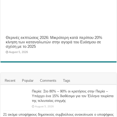
Θερινές εκπτώσεις 2026: Μικρότερη κατά περίπου 20%
κίνηση των καταναλωτών στην αγορά του Ευόσμου σε
σχέση με το 2025
August 5, 2026
Recent
Popular
Comments
Tags
Πιερία: Στο 80% – 90% οι κρατήσεις στην Πιερία –
Υπάρχει ένα 15% διαθέσιμο για τον Έλληνα τουρίστα
της τελευταίας στιγμής
August 5, 2026
21 ακόμα υποψήφιους δημοτικούς συμβούλους ανακοίνωσε ο υποψήφιος