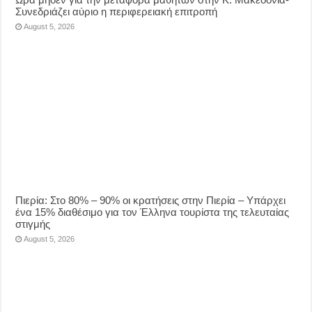
Συνεδριάζει αύριο η περιφερειακή επιτροπή
August 5, 2026
Πιερία: Στο 80% – 90% οι κρατήσεις στην Πιερία – Υπάρχει
ένα 15% διαθέσιμο για τον Έλληνα τουρίστα της τελευταίας
στιγμής
August 5, 2026